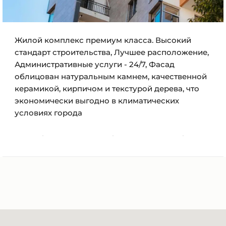
Жилой комплекс премиум класса. Высокий
стандарт строительства, Лучшее расположение,
Административные услуги - 24/7, Фасад
облицован натуральным камнем, качественной
керамикой, кирпичом и текстурой дерева, что
экономически выгодно в климатических
условиях города