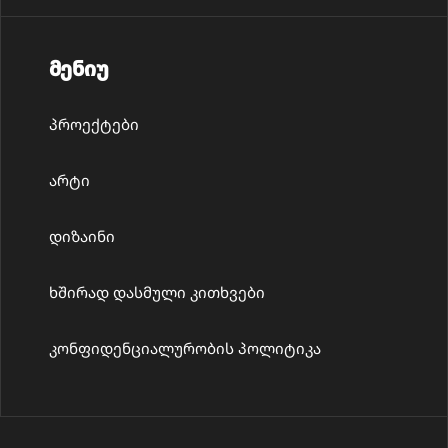
მენიუ
პროექტები
არტი
დიზაინი
ხშირად დასმული კითხვები
კონფიდენციალურობის პოლიტიკა