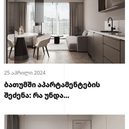
25 აპრილი 2024
ბათუმში აპარტამენტების
შეძენა: რა უნდა
გავითვალისწინოთ?