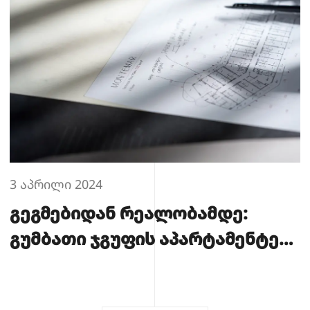
3 აპრილი 2024
გეგმებიდან რეალობამდე:
გუმბათი ჯგუფის აპარტამენტები
ბათუმში