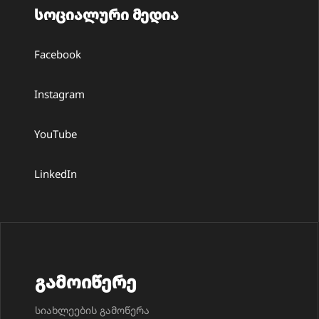
სოციალური მედია
Facebook
Instagram
YouTube
LinkedIn
გამოიწერე
სიახლეების გამოწერა