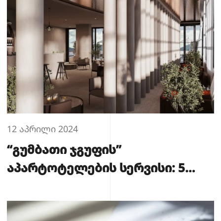
12 აპრილი 2024
“გუმბათი ჯგუფის”
აპარტოტელების სერვისი: 5
ახალი სტანდარტი უძრავი
ქონების ინდუსტრიაში