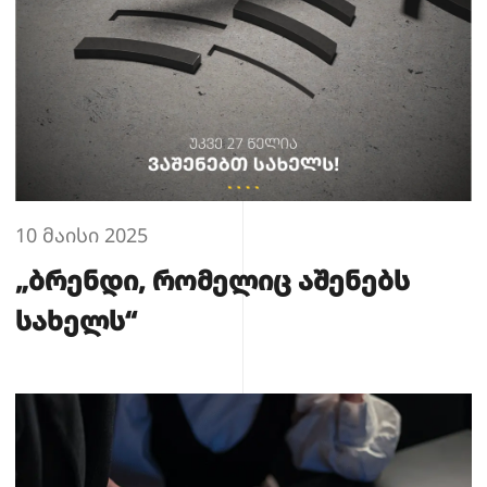
10 მაისი 2025
„ბრენდი, რომელიც აშენებს
სახელს“