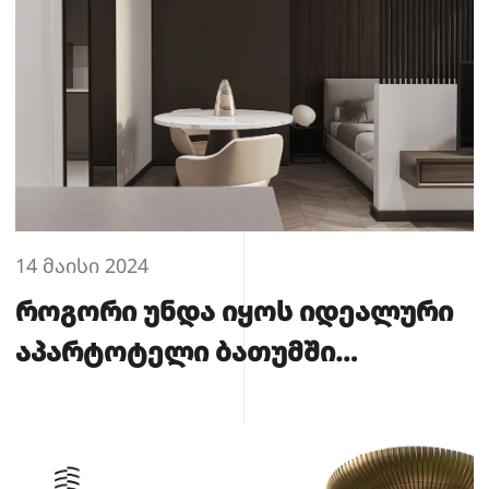
14 მაისი 2024
როგორი უნდა იყოს იდეალური
აპარტოტელი ბათუმში
სრულყოფილად
დასვენებისთვის