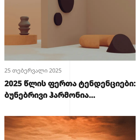
25 თებერვალი 2025
2025 წლის ფერთა ტენდენციები:
ბუნებრივი ჰარმონია
თანამედროვე არქიტექტურაში