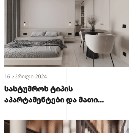
16 აპრილი 2024
სასტუმროს ტიპის
აპარტამენტები და მათი
უპირატესობები, საცხოვრებელ
სახლთან შედარებით