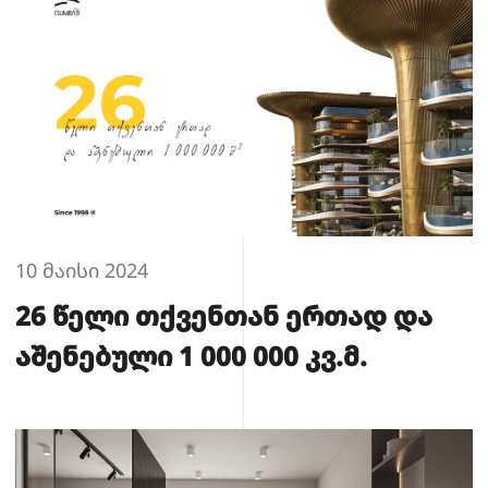
10 მაისი 2024
26 წელი თქვენთან ერთად და
აშენებული 1 000 000 კვ.მ.