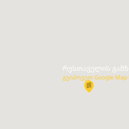
რუსთაველის გამზი
გვიპოვეთ Google Map-