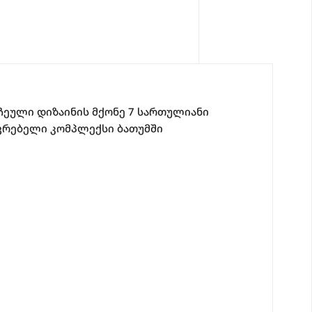
ჩეული დიზაინის მქონე 7 სართულიანი
ვრებელი კომპლექსი ბათუმში