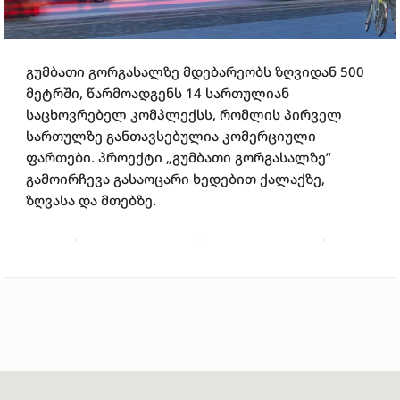
გუმბათი გორგასალზე მდებარეობს ზღვიდან 500
მეტრში, წარმოადგენს 14 სართულიან
საცხოვრებელ კომპლექსს, რომლის პირველ
სართულზე განთავსებულია კომერციული
ფართები. პროექტი „გუმბათი გორგასალზე”
გამოირჩევა გასაოცარი ხედებით ქალაქზე,
ზღვასა და მთებზე.